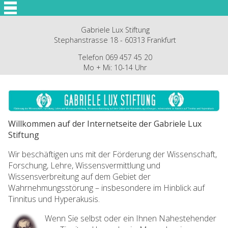
Gabriele Lux Stiftung
Stephanstrasse 18 - 60313 Frankfurt
Telefon 069 457 45 20
Mo + Mi: 10-14 Uhr
Willkommen auf der Internetseite der Gabriele Lux
Stiftung
Wir beschäftigen uns mit der Förderung der Wissenschaft,
Forschung, Lehre, Wissensvermittlung und
Wissensverbreitung auf dem Gebiet der
Wahrnehmungsstörung – insbesondere im Hinblick auf
Tinnitus und Hyperakusis.
Wenn Sie selbst oder ein Ihnen Nahestehender