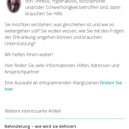
von Tinnitus, Hyperakusis, Mosophonie
und/oder Schwerhörigkeit betroffen sind, dann
brauchen Sie Hilfe.
Sie möchten verstehen, was geschehen ist und wie es
weitergehen soll? Sie wollen wissen, wie Sie mit den Folgen
der Erkrankung umgehen können und brauchen
Unterstützung?
Wir helfen Ihnen weiter!
Hier finden Sie viele Informationen, Hilfen, Adressen und
Ansprechpartner.
Eine Auswahl an entspannenden Klangszenen
finden Sie
hier
.
Weitere interessante Artikel
Behinderung – wie wird sie definiert