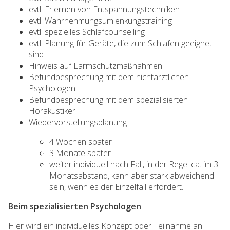
evtl. Erlernen von Entspannungstechniken
evtl. Wahrnehmungsumlenkungstraining
evtl. spezielles Schlafcounselling
evtl. Planung für Geräte, die zum Schlafen geeignet
sind
Hinweis auf Lärmschutzmaßnahmen
Befundbesprechung mit dem nichtärztlichen
Psychologen
Befundbesprechung mit dem spezialisierten
Hörakustiker
Wiedervorstellungsplanung
4 Wochen später
3 Monate später
weiter individuell nach Fall, in der Regel ca. im 3
Monatsabstand, kann aber stark abweichend
sein, wenn es der Einzelfall erfordert.
Beim spezialisierten Psychologen
Hier wird ein individuelles Konzept oder Teilnahme an