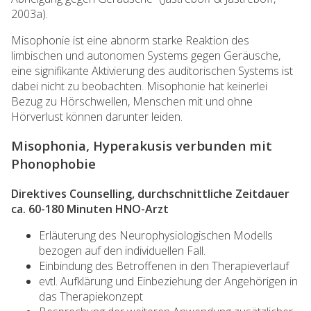
2003a).
Misophonie ist eine abnorm starke Reaktion des
limbischen und autonomen Systems gegen Geräusche,
eine signifikante Aktivierung des auditorischen Systems ist
dabei nicht zu beobachten. Misophonie hat keinerlei
Bezug zu Hörschwellen, Menschen mit und ohne
Hörverlust können darunter leiden.
Misophonia, Hyperakusis verbunden mit
Phonophobie
Direktives Counselling, durchschnittliche Zeitdauer
ca. 60-180 Minuten HNO-Arzt
Erläuterung des Neurophysiologischen Modells
bezogen auf den individuellen Fall.
Einbindung des Betroffenen in den Therapieverlauf
evtl. Aufklärung und Einbeziehung der Angehörigen in
das Therapiekonzept