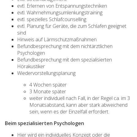
evtl. Erlernen von Entspannungstechniken
evtl. Wahrnehmungsumlenkungstraining
evtl. spezielles Schlafcounselling
evtl. Planung für Geräte, die zum Schlafen geeignet
sind
Hinweis auf Lärmschutzmaßnahmen
Befundbesprechung mit dem nichtärztlichen
Psychologen
Befundbesprechung mit dem spezialisierten
Hörakustiker
Wiedervorstellungsplanung
4 Wochen später
3 Monate später
weiter individuell nach Fall, in der Regel ca. im 3
Monatsabstand, kann aber stark abweichend
sein, wenn es der Einzelfall erfordert.
Beim spezialisierten Psychologen
Hier wird ein individuelles Konzept oder die