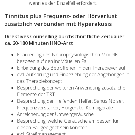
wenn es der Einzelfall erfordert.
Tinnitus plus Frequenz- oder Hörverlust
zusätzlich verbunden mit Hyperakusis
Direktives Counselling durchschnittliche Zeitdauer
ca. 60-180 Minuten HNO-Arzt
Erläuterung des Neurophysiologischen Modells
bezogen auf den individuellen Fall.
Einbindung des Betroffenen in den Therapieverlauf
evtl. Aufklärung und Einbeziehung der Angehörigen in
das Therapiekonzept
Besprechung der weiteren Anwendung zusätzlicher
Elemente der TRT
Besprechung der Helfenden Helfer: Sanus Noiser,
Frequenzverstärker, Hörgeräte, Kombigeräte
Anreicherung der Umweltgeräusche
Besprechung, welche Geräusche am besten für
diesen Fall geeignet sein könnten
evtl. Streßmanagement