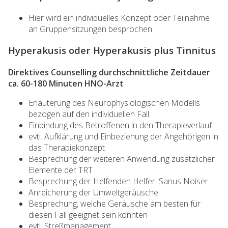
Hier wird ein individuelles Konzept oder Teilnahme
an Gruppensitzungen besprochen
Hyperakusis oder Hyperakusis plus Tinnitus
Direktives Counselling durchschnittliche Zeitdauer
ca. 60-180 Minuten HNO-Arzt
Erläuterung des Neurophysiologischen Modells
bezogen auf den individuellen Fall.
Einbindung des Betroffenen in den Therapieverlauf
evtl. Aufklärung und Einbeziehung der Angehörigen in
das Therapiekonzept
Besprechung der weiteren Anwendung zusätzlicher
Elemente der TRT
Besprechung der Helfenden Helfer: Sanus Noiser
Anreicherung der Umweltgeräusche
Besprechung, welche Geräusche am besten für
diesen Fall geeignet sein könnten
evtl. Streßmanagement