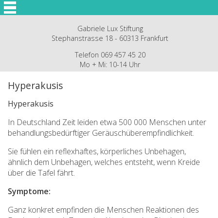
Gabriele Lux Stiftung
Stephanstrasse 18 - 60313 Frankfurt
Telefon 069 457 45 20
Mo + Mi: 10-14 Uhr
Hyperakusis
Hyperakusis
In Deutschland Zeit leiden etwa 500 000 Menschen unter
behandlungsbedürftiger Geräuschüberempfindlichkeit.
Sie fühlen ein reflexhaftes, körperliches Unbehagen,
ähnlich dem Unbehagen, welches entsteht, wenn Kreide
über die Tafel fährt.
Symptome:
Ganz konkret empfinden die Menschen Reaktionen des