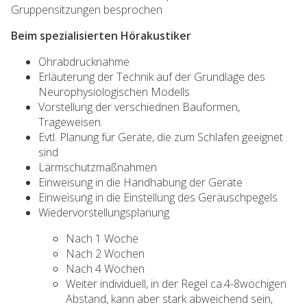
Gruppensitzungen besprochen
Beim spezialisierten Hörakustiker
Ohrabdrucknahme
Erläuterung der Technik auf der Grundlage des
Neurophysiologischen Modells
Vorstellung der verschiednen Bauformen,
Trageweisen.
Evtl. Planung für Geräte, die zum Schlafen geeignet
sind
Lärmschutzmaßnahmen
Einweisung in die Handhabung der Geräte
Einweisung in die Einstellung des Geräuschpegels
Wiedervorstellungsplanung
Nach 1 Woche
Nach 2 Wochen
Nach 4 Wochen
Weiter individuell, in der Regel ca.4-8wöchigen
Abstand, kann aber stark abweichend sein,