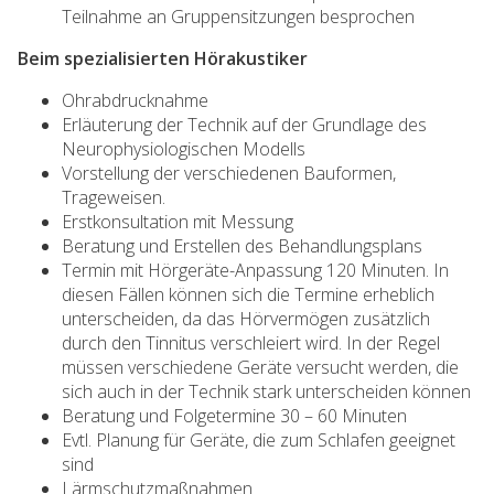
Teilnahme an Gruppensitzungen besprochen
Beim spezialisierten Hörakustiker
Ohrabdrucknahme
Erläuterung der Technik auf der Grundlage des
Neurophysiologischen Modells
Vorstellung der verschiedenen Bauformen,
Trageweisen.
Erstkonsultation mit Messung
Beratung und Erstellen des Behandlungsplans
Termin mit Hörgeräte-Anpassung 120 Minuten. In
diesen Fällen können sich die Termine erheblich
unterscheiden, da das Hörvermögen zusätzlich
durch den Tinnitus verschleiert wird. In der Regel
müssen verschiedene Geräte versucht werden, die
sich auch in der Technik stark unterscheiden können
Beratung und Folgetermine 30 – 60 Minuten
Evtl. Planung für Geräte, die zum Schlafen geeignet
sind
Lärmschutzmaßnahmen