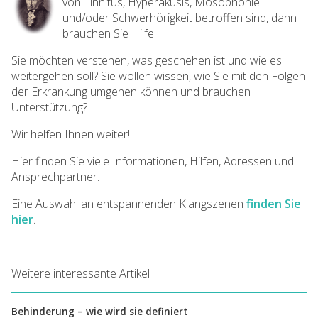
von Tinnitus, Hyperakusis, Mosophonie
und/oder Schwerhörigkeit betroffen sind, dann
brauchen Sie Hilfe.
Sie möchten verstehen, was geschehen ist und wie es
weitergehen soll? Sie wollen wissen, wie Sie mit den Folgen
der Erkrankung umgehen können und brauchen
Unterstützung?
Wir helfen Ihnen weiter!
Hier finden Sie viele Informationen, Hilfen, Adressen und
Ansprechpartner.
Eine Auswahl an entspannenden Klangszenen
finden Sie
hier
.
Weitere interessante Artikel
Behinderung – wie wird sie definiert