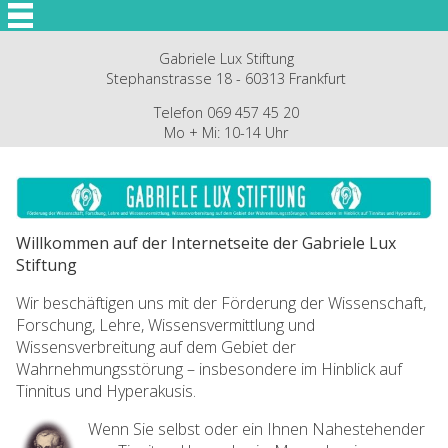
Gabriele Lux Stiftung
Stephanstrasse 18 - 60313 Frankfurt
Telefon 069 457 45 20
Mo + Mi: 10-14 Uhr
Willkommen auf der Internetseite der Gabriele Lux
Stiftung
Wir beschäftigen uns mit der Förderung der Wissenschaft,
Forschung, Lehre, Wissensvermittlung und
Wissensverbreitung auf dem Gebiet der
Wahrnehmungsstörung – insbesondere im Hinblick auf
Tinnitus und Hyperakusis.
Wenn Sie selbst oder ein Ihnen Nahestehender